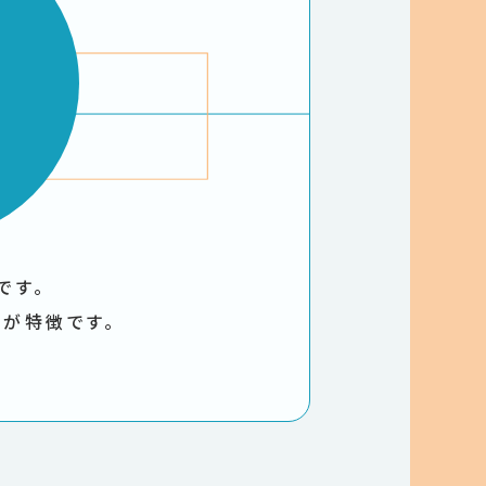
です。
のが特徴です。