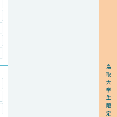
鳥取大学生限定！