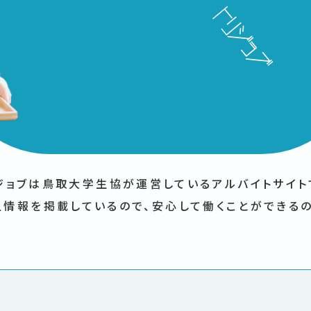
ジョブは鳥取大学生協が
運営しているアルバイトサイト
人情報を掲載しているので、
安心して働くことができる