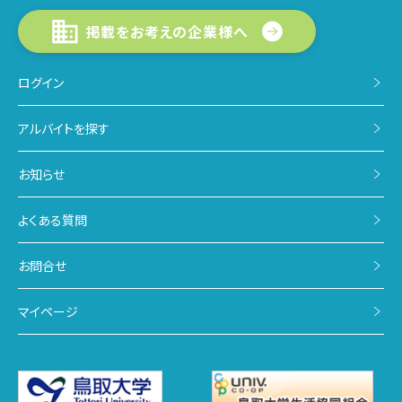
掲載をお考えの企業様へ
ログイン
アルバイトを探す
お知らせ
よくある質問
お問合せ
マイページ