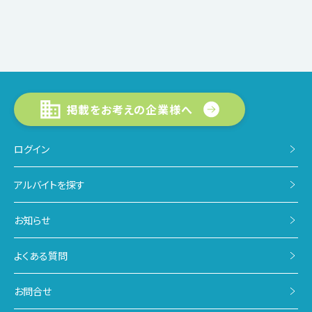
掲載をお考えの企業様へ
ログイン
アルバイトを探す
お知らせ
よくある質問
お問合せ