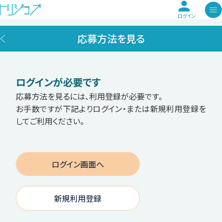
ログイン
応募方法を見る
ログインが必要です
応募方法を見るには、利用登録が必要です。
お手数ですが下記よりログイン・または新規利用登録を
してご利用ください。
ログイン画面へ
新規利用登録